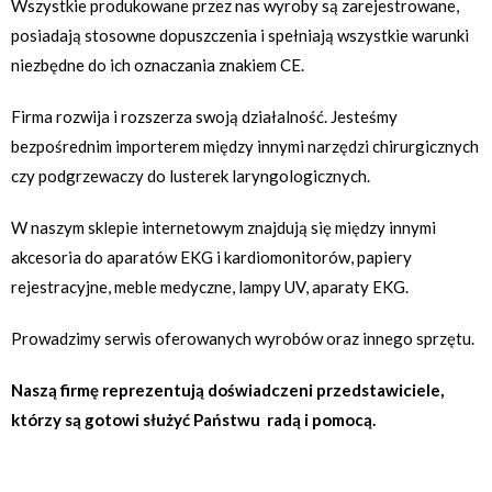
Wszystkie produkowane przez nas wyroby są zarejestrowane,
posiadają stosowne dopuszczenia i spełniają wszystkie warunki
niezbędne do ich oznaczania znakiem CE.
Firma rozwija i rozszerza swoją działalność. Jesteśmy
bezpośrednim importerem między innymi narzędzi chirurgicznych
czy podgrzewaczy do lusterek laryngologicznych.
W naszym sklepie internetowym znajdują się między innymi
akcesoria do aparatów EKG i kardiomonitorów, papiery
rejestracyjne, meble medyczne, lampy UV, aparaty EKG.
Prowadzimy serwis oferowanych wyrobów oraz innego sprzętu.
Naszą firmę reprezentują doświadczeni przedstawiciele,
którzy są gotowi służyć Państwu radą i pomocą.