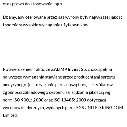
oraz prawo do stosowania logo .
Dbamy, aby oferowane przez nas wyroby były najwyższej jakości
i spełniały wysokie wymagania użytkowników.
Potwierdzeniem faktu, że
ZALIMP Invest Sp. z o.o.
spełnia
najwyższe wymagania stawiane przed producentami sprzętu
medycznego, jest uzyskanie przez naszą firmę certyfikatów
zgodności zakładowego systemu zarządzania jakością wg.
norm
ISO 9001: 2000
oraz
ISO 13485: 2003
dotyczącą
wyrobów medycznych, wydanych przez SGS UNITED KINGDOM
Limited.