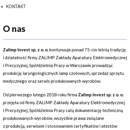
KONTAKT
O nas
Zalimp Invest sp. z o. o.
kontynuuje ponad 75-cio letnią tradycję
i działalność firmy ZALIMP Zakłady Aparatury Elektromedycznej
i Precyzyjnej, Spółdzielnia Pracy w Warszawie prowadząc
produkcję laryngologicznych lamp czołowych, sprzedaż sprzętu
medycznego oraz serwis produkowanych wyrobów.
Od pierwszego lutego 2018 roku firma
Zalimp Invest sp. z o. o.
przejęła od firmy ZALIMP Zakłady Aparatury Elektromedycznej
i Precyzyjnej, Spółdzielnia Pracy całą dokumentację techniczną
produkowanych wyrobów, wszystkie prawa związane
z produkcją, serwisem i stosowaniem certyfikatów i atestów