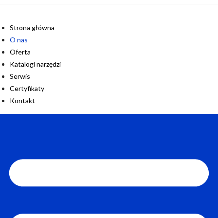
Strona główna
O nas
Oferta
Katalogi narzędzi
Serwis
Certyfikaty
Kontakt