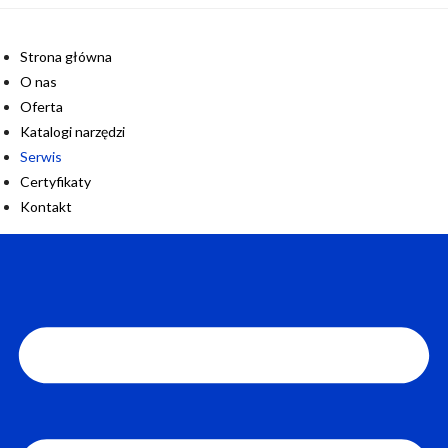
Strona główna
O nas
Oferta
Katalogi narzędzi
Serwis
Certyfikaty
Kontakt