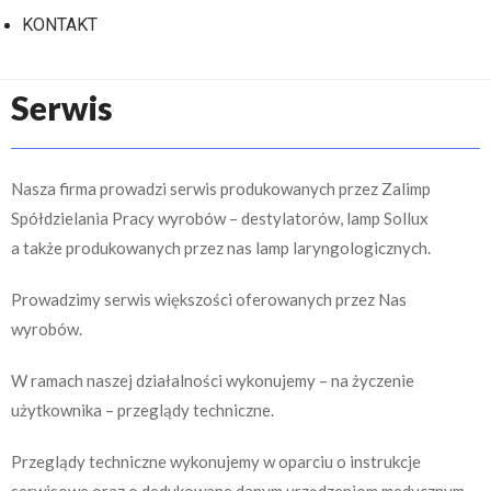
KONTAKT
Serwis
Nasza firma prowadzi serwis produkowanych przez Zalimp
Spółdzielania Pracy wyrobów – destylatorów, lamp Sollux
a także produkowanych przez nas lamp laryngologicznych.
Prowadzimy serwis większości oferowanych przez Nas
wyrobów.
W ramach naszej działalności wykonujemy – na życzenie
użytkownika – przeglądy techniczne.
Przeglądy techniczne wykonujemy w oparciu o instrukcje