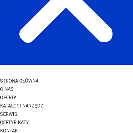
STRONA GŁÓWNA
O NAS
OFERTA
KATALOGI NARZĘDZI
SERWIS
CERTYFIKATY
KONTAKT