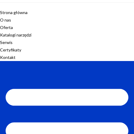
Strona główna
O nas
Oferta
Katalogi narzędzi
Serwis
Certyfikaty
Kontakt