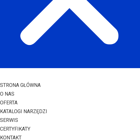
STRONA GŁÓWNA
O NAS
OFERTA
KATALOGI NARZĘDZI
SERWIS
CERTYFIKATY
KONTAKT