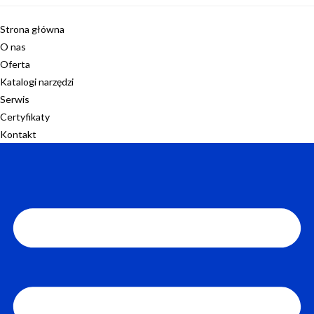
Strona główna
O nas
Oferta
Katalogi narzędzi
Serwis
Certyfikaty
Kontakt